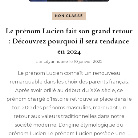
NON CLASSÉ
Le prénom Lucien fait son grand retour
: Découvrez pourquoi il sera tendance
en 2024
par
cityannuaire
le
10 janvier 2025
Le prénom Lucien connaît un renouveau
remarquable dans les choix des parents français.
Après avoir brillé au début du XXe siècle, ce
prénom chargé d'histoire retrouve sa place dans le
top 200 des prénoms masculins, marquant un
retour aux valeurs traditionnelles dans notre
société moderne. L'origine étymologique du
prénom Lucien Le prénom Lucien possède une …