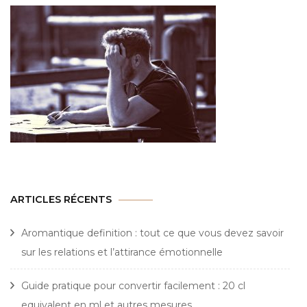
ARTICLES RÉCENTS
Aromantique definition : tout ce que vous devez savoir
sur les relations et l’attirance émotionnelle
Guide pratique pour convertir facilement : 20 cl
equivalent en ml et autres mesures