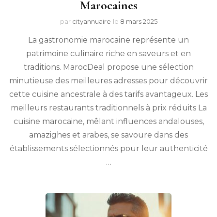
Marocaines
par
cityannuaire
le
8 mars 2025
La gastronomie marocaine représente un
patrimoine culinaire riche en saveurs et en
traditions. MarocDeal propose une sélection
minutieuse des meilleures adresses pour découvrir
cette cuisine ancestrale à des tarifs avantageux. Les
meilleurs restaurants traditionnels à prix réduits La
cuisine marocaine, mêlant influences andalouses,
amazighes et arabes, se savoure dans des
établissements sélectionnés pour leur authenticité
…