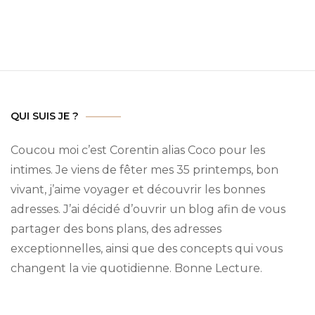
QUI SUIS JE ?
Coucou moi c’est Corentin alias Coco pour les
intimes.
Je viens de fêter mes 35 printemps, bon
vivant, j’aime voyager et découvrir les bonnes
adresses.
J’ai décidé d’ouvrir un blog afin de vous
partager des bons plans, des adresses
exceptionnelles, ainsi que des concepts qui vous
changent la vie quotidienne.
Bonne Lecture.