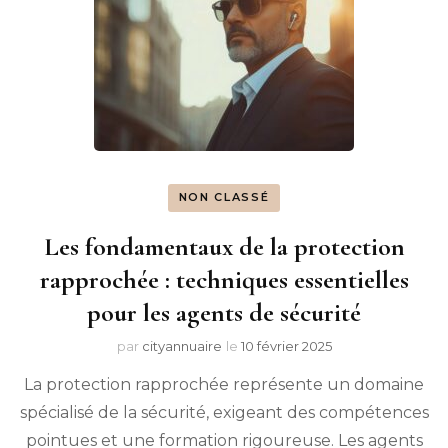
NON CLASSÉ
Les fondamentaux de la protection
rapprochée : techniques essentielles
pour les agents de sécurité
par
cityannuaire
le
10 février 2025
La protection rapprochée représente un domaine
spécialisé de la sécurité, exigeant des compétences
pointues et une formation rigoureuse. Les agents