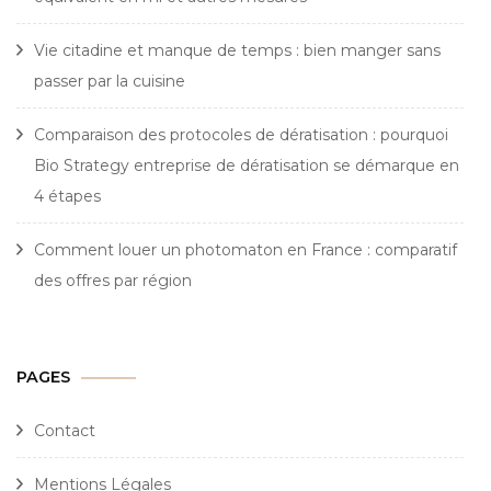
Vie citadine et manque de temps : bien manger sans
passer par la cuisine
Comparaison des protocoles de dératisation : pourquoi
Bio Strategy entreprise de dératisation se démarque en
4 étapes
Comment louer un photomaton en France : comparatif
des offres par région
PAGES
Contact
Mentions Légales