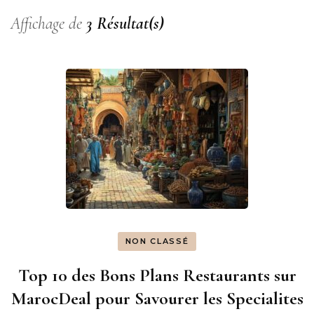
Affichage de
3 Résultat(s)
NON CLASSÉ
Top 10 des Bons Plans Restaurants sur
MarocDeal pour Savourer les Specialites