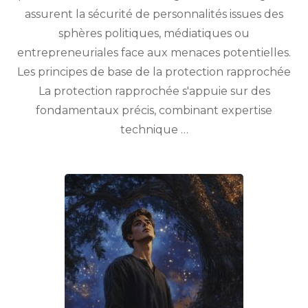
assurent la sécurité de personnalités issues des
sphères politiques, médiatiques ou
entrepreneuriales face aux menaces potentielles.
Les principes de base de la protection rapprochée
La protection rapprochée s'appuie sur des
fondamentaux précis, combinant expertise
technique …