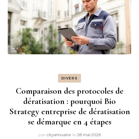
DIVERS
Comparaison des protocoles de
dératisation : pourquoi Bio
Strategy entreprise de dératisation
se démarque en 4 étapes
par
cityannuaire
le
28 mai 2026