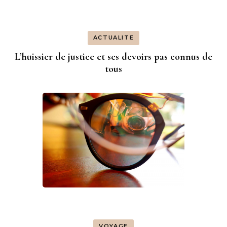
ACTUALITE
L’huissier de justice et ses devoirs pas connus de
tous
VOYAGE