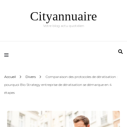
Cityannuaire
Votre blog actu quotidien
Accueil
Divers
Comparaison des protocoles de dératisation :
pourquoi Bio Strategy entreprise de dératisation se démarque en 4
étapes