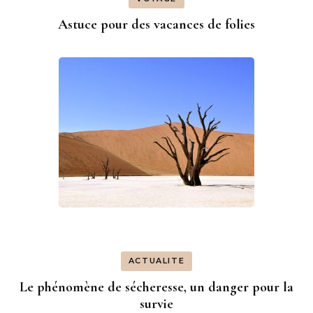
Astuce pour des vacances de folies
ACTUALITE
Le phénomène de sécheresse, un danger pour la
survie