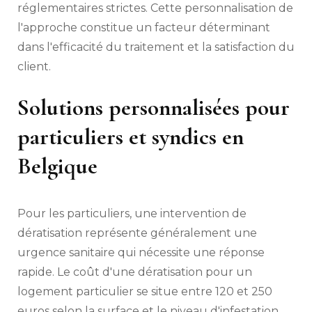
réglementaires strictes. Cette personnalisation de
l'approche constitue un facteur déterminant
dans l'efficacité du traitement et la satisfaction du
client.
Solutions personnalisées pour
particuliers et syndics en
Belgique
Pour les particuliers, une intervention de
dératisation représente généralement une
urgence sanitaire qui nécessite une réponse
rapide. Le coût d'une dératisation pour un
logement particulier se situe entre 120 et 250
euros selon la surface et le niveau d'infestation