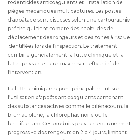
rodenticides anticoagulants et l'installation de
pièges mécaniques multicaptures. Les postes
d'appâtage sont disposés selon une cartographie
précise qui tient compte des habitudes de
déplacement des rongeurs et des zones à risque
identifiées lors de l'inspection. Le traitement
combine généralement la lutte chimique et la
lutte physique pour maximiser l'efficacité de
l'intervention.
La lutte chimique repose principalement sur
l'utilisation d'appâts anticoagulants contenant
des substances actives comme le difénacoum, la
bromadiolone, la chlorophacinone ou le
brodifacoum. Ces produits provoquent une mort
progressive des rongeurs en 2 à 4 jours, limitant