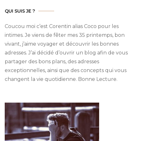
QUI SUIS JE ?
Coucou moi c’est Corentin alias Coco pour les
intimes.
Je viens de fêter mes 35 printemps, bon
vivant, j’aime voyager et découvrir les bonnes
adresses.
J’ai décidé d’ouvrir un blog afin de vous
partager des bons plans, des adresses
exceptionnelles, ainsi que des concepts qui vous
changent la vie quotidienne.
Bonne Lecture.