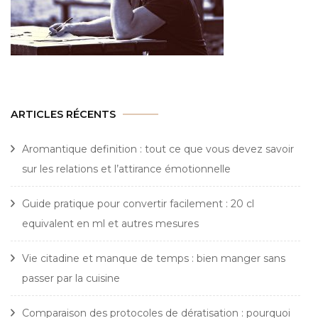
ARTICLES RÉCENTS
Aromantique definition : tout ce que vous devez savoir
sur les relations et l’attirance émotionnelle
Guide pratique pour convertir facilement : 20 cl
equivalent en ml et autres mesures
Vie citadine et manque de temps : bien manger sans
passer par la cuisine
Comparaison des protocoles de dératisation : pourquoi