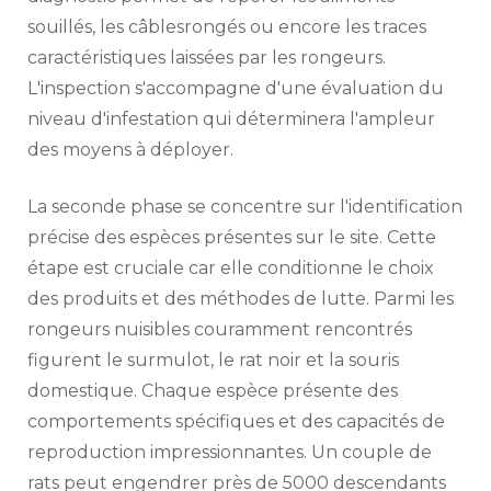
souillés, les câblesrongés ou encore les traces
caractéristiques laissées par les rongeurs.
L'inspection s'accompagne d'une évaluation du
niveau d'infestation qui déterminera l'ampleur
des moyens à déployer.
La seconde phase se concentre sur l'identification
précise des espèces présentes sur le site. Cette
étape est cruciale car elle conditionne le choix
des produits et des méthodes de lutte. Parmi les
rongeurs nuisibles couramment rencontrés
figurent le surmulot, le rat noir et la souris
domestique. Chaque espèce présente des
comportements spécifiques et des capacités de
reproduction impressionnantes. Un couple de
rats peut engendrer près de 5000 descendants