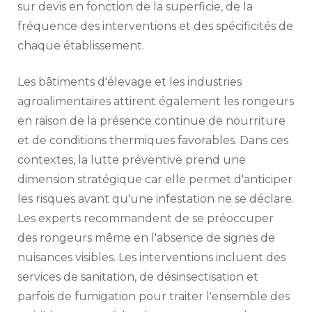
sur devis en fonction de la superficie, de la
fréquence des interventions et des spécificités de
chaque établissement.
Les bâtiments d'élevage et les industries
agroalimentaires attirent également les rongeurs
en raison de la présence continue de nourriture
et de conditions thermiques favorables. Dans ces
contextes, la lutte préventive prend une
dimension stratégique car elle permet d'anticiper
les risques avant qu'une infestation ne se déclare.
Les experts recommandent de se préoccuper
des rongeurs même en l'absence de signes de
nuisances visibles. Les interventions incluent des
services de sanitation, de désinsectisation et
parfois de fumigation pour traiter l'ensemble des