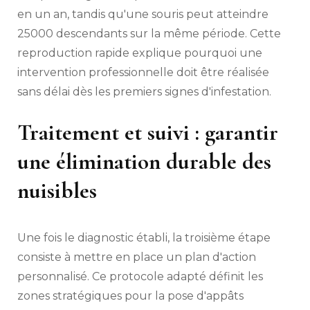
en un an, tandis qu'une souris peut atteindre
25000 descendants sur la même période. Cette
reproduction rapide explique pourquoi une
intervention professionnelle doit être réalisée
sans délai dès les premiers signes d'infestation.
Traitement et suivi : garantir
une élimination durable des
nuisibles
Une fois le diagnostic établi, la troisième étape
consiste à mettre en place un plan d'action
personnalisé. Ce protocole adapté définit les
zones stratégiques pour la pose d'appâts