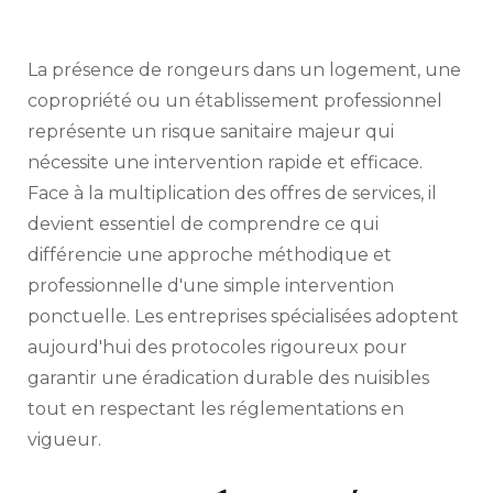
La présence de rongeurs dans un logement, une
copropriété ou un établissement professionnel
représente un risque sanitaire majeur qui
nécessite une intervention rapide et efficace.
Face à la multiplication des offres de services, il
devient essentiel de comprendre ce qui
différencie une approche méthodique et
professionnelle d'une simple intervention
ponctuelle. Les entreprises spécialisées adoptent
aujourd'hui des protocoles rigoureux pour
garantir une éradication durable des nuisibles
tout en respectant les réglementations en
vigueur.