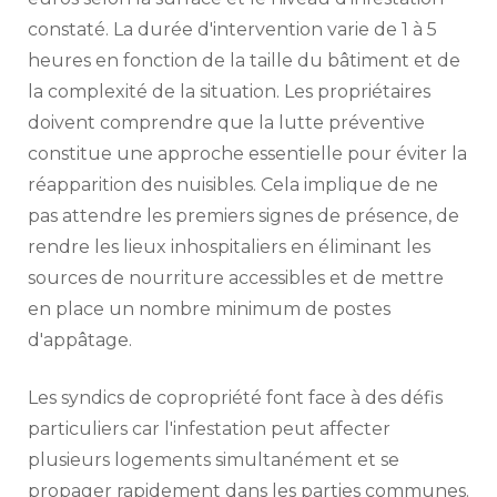
constaté. La durée d'intervention varie de 1 à 5
heures en fonction de la taille du bâtiment et de
la complexité de la situation. Les propriétaires
doivent comprendre que la lutte préventive
constitue une approche essentielle pour éviter la
réapparition des nuisibles. Cela implique de ne
pas attendre les premiers signes de présence, de
rendre les lieux inhospitaliers en éliminant les
sources de nourriture accessibles et de mettre
en place un nombre minimum de postes
d'appâtage.
Les syndics de copropriété font face à des défis
particuliers car l'infestation peut affecter
plusieurs logements simultanément et se
propager rapidement dans les parties communes.