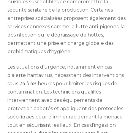
nuisibles susceptibles de compromettre la
sécurité sanitaire de la production. Certaines
entreprises spécialisées proposent également des
services connexes comme la lutte anti-pigeons, la
désinfection ou le dégraissage de hottes,
permettant une prise en charge globale des
problématiques d'hygiène.
Les situations d'urgence, notamment en cas
d'alerte hantavirus, nécessitent des interventions
sous 24 à 48 heures pour limiter les risques de
contamination. Les techniciens qualifiés
interviennent avec des équipements de
protection adaptés et appliquent des protocoles
spécifiques pour éliminer rapidement la menace
tout en sécurisant les lieux. En cas d'ingestion