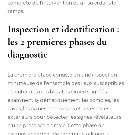
complète de l'intervention et un suivi dans le
temps.
Inspection et identification :
les 2 premières phases du
diagnostic
La première étape consiste en une inspection
minutieuse de l'ensemble des lieux susceptibles
d'abriter des nuisibles. Les experts agréés
examinent systématiquement les combles, les
caves, les gaines techniques et les espaces
extérieurs pour détecter les signes révélateurs
d'une présence animale. Cette phase de
diagnostic permet de repérer les aliments