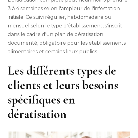
3 à 4 semaines selon l'ampleur de l'infestation
initiale. Ce suivi régulier, hebdomadaire ou
mensuel selon le type d'établissement, s'inscrit
dans le cadre d'un plan de dératisation
documenté, obligatoire pour les établissements
alimentaires et certains lieux publics.
Les différents types de
clients et leurs besoins
spécifiques en
dératisation