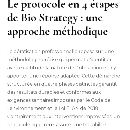
Le protocole en 4 étapes
de Bio Strategy : une
approche méthodique
La dératisation professionnelle repose sur une
méthodologie précise qui permet d'identifier
avec exactitude la nature de l'infestation et d'y
apporter une réponse adaptée. Cette démarche
structurée en quatre phases distinctes garantit
des résultats durables et conformes aux
exigences sanitaires imposées par le Code de
l'environnement et la Loi ELAN de 2018.
Contrairement aux interventions improvisées, un
protocole rigoureux assure une traçabilité