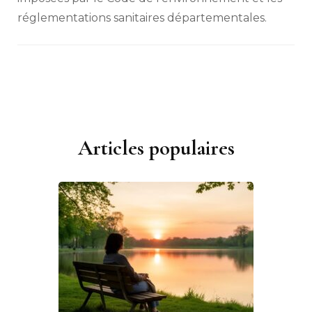
réglementations sanitaires départementales.
Articles populaires
Navigation
d'article