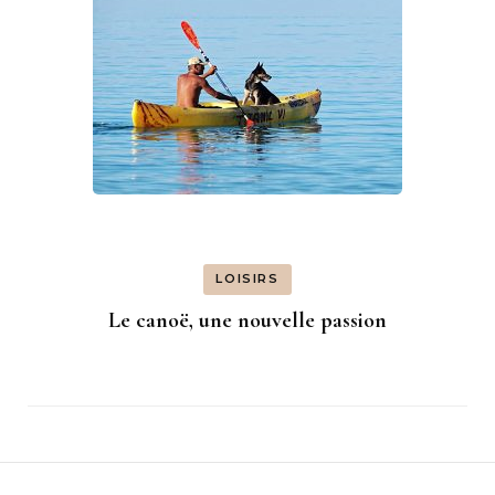
LOISIRS
Le canoë, une nouvelle passion