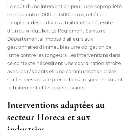
Le coût d'une intervention pour une copropriété
se situe entre 1000 et 1500 euros, reflétant
l'ampleur des surfaces à traiter et la nécessité
d'un suivi régulier. Le Règlement Sanitaire
Départemental impose d'ailleurs aux
gestionnaires d'immeubles une obligation de
lutte contre les rongeurs. Les interventions dans
ce contexte nécessitent une coordination étroite
avec les résidents et une communication claire
sur les mesures de précaution à respecter durant
le traitement et les jours suivants.
Interventions adaptées au
secteur Horeca et aux
industries