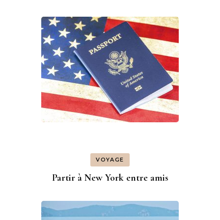
VOYAGE
Partir à New York entre amis