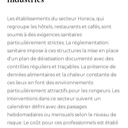
Les établissements du secteur Horeca, qui
regroupe les hôtels, restaurants et cafés, sont
soumis à des exigences sanitaires
particulièrement strictes. La réglementation
sanitaire impose à ces structures la mise en place
d'un plan de dératisation documenté avec des
contrôles réguliers et traçables. La présence de
denrées alimentaires et la chaleur constante de
ces lieux en font des environnements
particulièrement attractifs pour les rongeurs. Les
interventions dans ce secteur suivent un
calendrier défini avec des passages
hebdomadaires ou mensuels selon le niveau de
risque. Le coût pour ces professionnels est établi