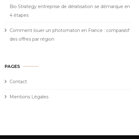
Bio Strategy entreprise de dératisation se démarque en
4 étapes
Comment louer un photomaton en France : comparatif
des offres par région
PAGES
Contact
Mentions Légales