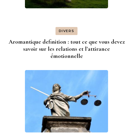
DIVERS
Aromantique definition : tout ce que vous devez
savoir sur les relations et l’attirance
émotionnelle