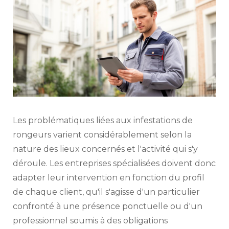
Les problématiques liées aux infestations de
rongeurs varient considérablement selon la
nature des lieux concernés et l'activité qui s'y
déroule. Les entreprises spécialisées doivent donc
adapter leur intervention en fonction du profil
de chaque client, qu'il s'agisse d'un particulier
confronté à une présence ponctuelle ou d'un
professionnel soumis à des obligations